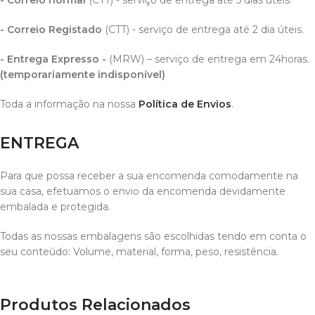
- Correio Registado
(CTT) - serviço de entrega até 2 dia úteis.
- Entrega Expresso -
(MRW) – serviço de entrega em 24horas.
(temporariamente indisponível)
Toda a informação na nossa
Política de Envios
.
ENTREGA
Para que possa receber a sua encomenda comodamente na
sua casa, efetuamos o envio da encomenda devidamente
embalada e protegida.
Todas as nossas embalagens são escolhidas tendo em conta o
seu conteúdo: Volume, material, forma, peso, resistência.
Produtos Relacionados