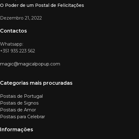
O Poder de um Postal de Felicitações
Dezembro 21, 2022
Contactos
Whatsapp:
+351 935 223 562
magic@magicalpopup.com
Categorias mais procuradas
Postais de Portugal
Postais de Signos
Postais de Amor
Postais para Celebrar
Informações