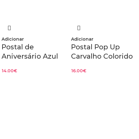
Adicionar
Adicionar
Postal de
Postal Pop Up
Aniversário Azul
Carvalho Colorido
14.00
€
16.00
€