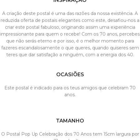
INSPIRAÇÃO
A criação deste postal é uma das razões da nossa existência. A
reduzida oferta de postais elegantes como este, desafiou-nos a
criar este postal fabuloso, originando assim uma experiência
impressionante para quem o recebe! Com os 70 anos, percebes
que não serás eterno e por isso, é o melhor momento para
fazeres escandalosamente o que queres, quando quiseres sem
teres que dar satisfação a ninguém, com a energia dos 40.
OCASIÕES
Este postal é indicado para os teus amigos que celebram 70
anos.
TAMANHO
O Postal Pop Up Celebração dos 70 Anos tem 15cm largura por