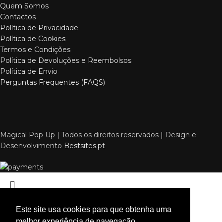
Quem Somos
Contactos
Política de Privacidade
Política de Cookies
Termos e Condições
Política de Devoluções e Reembolsos
Política de Envio
Perguntas Frequentes (FAQS)
Magical Pop Up | Todos os direitos reservados | Design e
Desenvolvimento
Bestsites.pt
Este site usa cookies para que obtenha uma
melhor experiência de navegação.