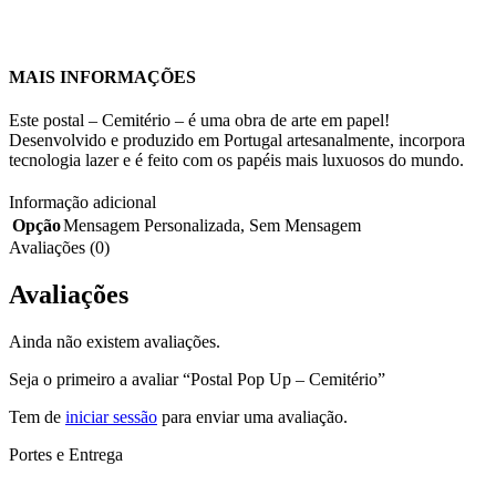
MAIS INFORMAÇÕES
Este postal – Cemitério – é uma obra de arte em papel!
Desenvolvido e produzido em Portugal artesanalmente, incorpora
tecnologia lazer e é feito com os papéis mais luxuosos do mundo.
Informação adicional
Opção
Mensagem Personalizada
,
Sem Mensagem
Avaliações (0)
Avaliações
Ainda não existem avaliações.
Seja o primeiro a avaliar “Postal Pop Up – Cemitério”
Tem de
iniciar sessão
para enviar uma avaliação.
Portes e Entrega