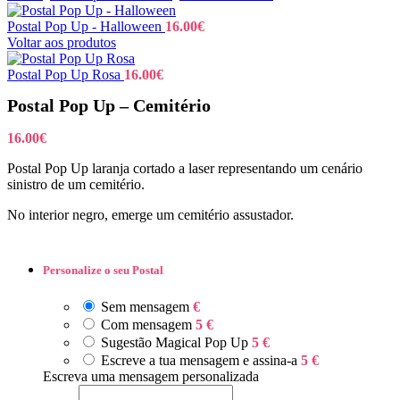
Postal Pop Up - Halloween
16.00
€
Voltar aos produtos
Postal Pop Up Rosa
16.00
€
Postal Pop Up – Cemitério
16.00
€
Postal Pop Up laranja cortado a laser representando um cenário
sinistro de um cemitério.
No interior negro, emerge um cemitério assustador.
Personalize o seu Postal
Sem mensagem
€
Com mensagem
5 €
Sugestão Magical Pop Up
5 €
Escreve a tua mensagem e assina-a
5 €
Escreva uma mensagem personalizada