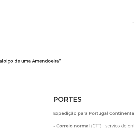
 Baloiço de uma Amendoeira”
PORTES
Expedição para Portugal Continenta
- Correio normal
(CTT) - serviço de en