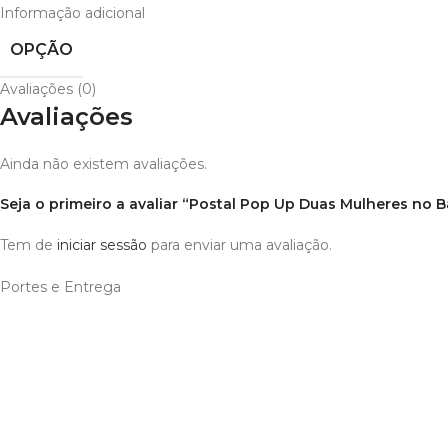
Informação adicional
OPÇÃO
Avaliações (0)
Avaliações
Ainda não existem avaliações.
Seja o primeiro a avaliar “Postal Pop Up Duas Mulheres no
Tem de
iniciar sessão
para enviar uma avaliação.
Portes e Entrega