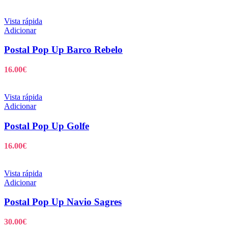
Vista rápida
Adicionar
Postal Pop Up Barco Rebelo
16.00
€
Vista rápida
Adicionar
Postal Pop Up Golfe
16.00
€
Vista rápida
Adicionar
Postal Pop Up Navio Sagres
30.00
€