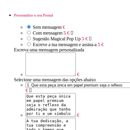
Personalize o seu Postal
Sem mensagem
€
Com mensagem
5 €
Sugestão Magical Pop Up
5 €
Escreve a tua mensagem e assina-a
5 €
Escreva uma mensagem personalizada
€
Selecione uma mensagem das opções abaixo
€
€