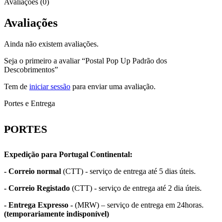
Avaliações (0)
Avaliações
Ainda não existem avaliações.
Seja o primeiro a avaliar “Postal Pop Up Padrão dos
Descobrimentos”
Tem de
iniciar sessão
para enviar uma avaliação.
Portes e Entrega
PORTES
Expedição para Portugal Continental
:
- Correio normal
(CTT) - serviço de entrega até 5 dias úteis.
- Correio Registado
(CTT) - serviço de entrega até 2 dia úteis.
- Entrega Expresso -
(MRW) – serviço de entrega em 24horas.
(temporariamente indisponível)