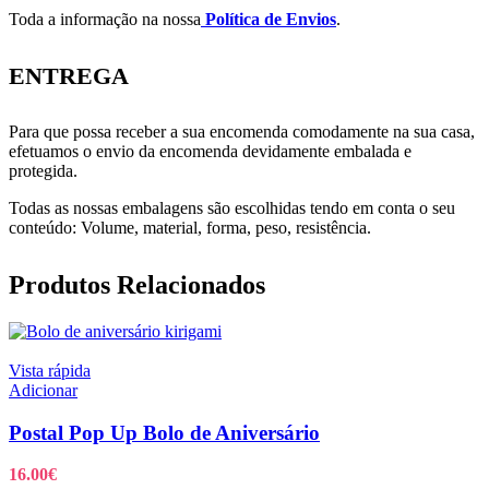
Toda a informação na nossa
Política de Envios
.
ENTREGA
Para que possa receber a sua encomenda comodamente na sua casa,
efetuamos o envio da encomenda devidamente embalada e
protegida.
Todas as nossas embalagens são escolhidas tendo em conta o seu
conteúdo: Volume, material, forma, peso, resistência.
Produtos Relacionados
Vista rápida
Adicionar
Postal Pop Up Bolo de Aniversário
16.00
€