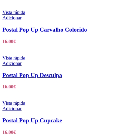
Vista rápida
Adicionar
Postal Pop Up Carvalho Colorido
16.00
€
Vista rápida
Adicionar
Postal Pop Up Desculpa
16.00
€
Vista rápida
Adicionar
Postal Pop Up Cupcake
16.00
€