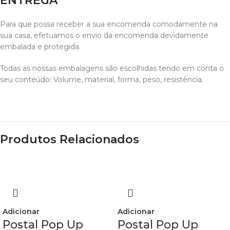
ENTREGA
Para que possa receber a sua encomenda comodamente na
sua casa, efetuamos o envio da encomenda devidamente
embalada e protegida.
Todas as nossas embalagens são escolhidas tendo em conta o
seu conteúdo: Volume, material, forma, peso, resistência.
Produtos Relacionados
Adicionar
Adicionar
Postal Pop Up
Postal Pop Up