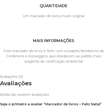
QUANTIDADE
Um marcador de livros muito original
MAIS INFORMAÇÕES
Este marcador de livros é feito com os papéis fantásticos da
Cordenons e Arjowiggins, que obedecem ao padrão mais
exigente de certificação ambiental
Avaliações (0)
Avaliações
Ainda não existem avaliações.
Seja o primeiro a avaliar “Marcador de livros – Feliz Natal”