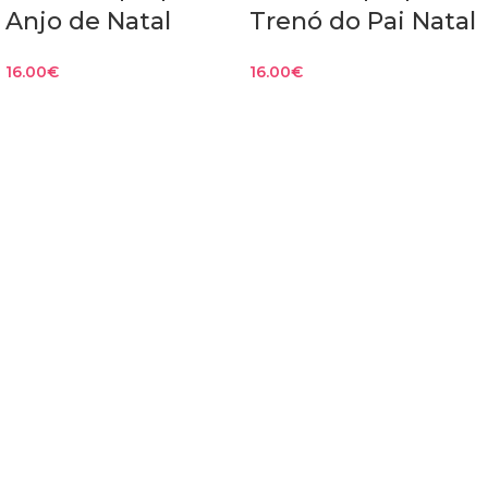
Anjo de Natal
Trenó do Pai Natal
16.00
€
16.00
€