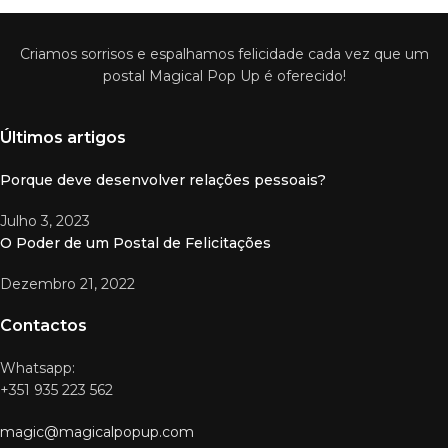
Criamos sorrisos e espalhamos felicidade cada vez que um
postal Magical Pop Up é oferecido!
Últimos artigos
Porque deve desenvolver relações pessoais?
Julho 3, 2023
O Poder de um Postal de Felicitações
Dezembro 21, 2022
Contactos
Whatsapp:
+351 935 223 562
magic@magicalpopup.com