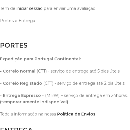
Tem de
iniciar sessão
para enviar uma avaliação.
Portes e Entrega
PORTES
Expedição para Portugal Continental
:
- Correio normal
(CTT) - serviço de entrega até 5 dias úteis.
- Correio Registado
(CTT) - serviço de entrega até 2 dia úteis.
- Entrega Expresso -
(MRW) – serviço de entrega em 24horas.
(temporariamente indisponível)
Toda a informação na nossa
Política de Envios
.