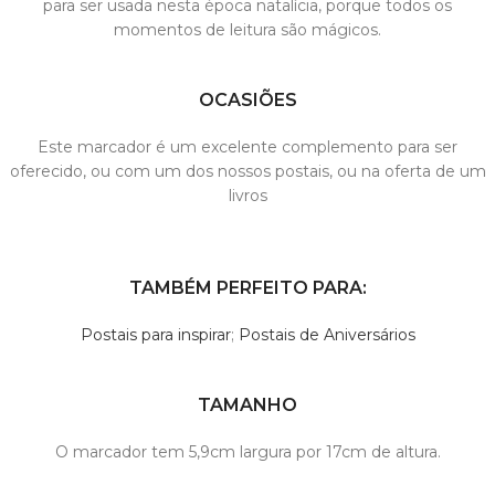
para ser usada nesta época natalícia, porque todos os
momentos de leitura são mágicos.
OCASIÕES
Este marcador é um excelente complemento para ser
oferecido, ou com um dos nossos postais, ou na oferta de um
livros
TAMBÉM PERFEITO PARA:
Postais para inspirar
;
Postais de Aniversários
TAMANHO
O marcador tem 5,9cm largura por 17cm de altura.