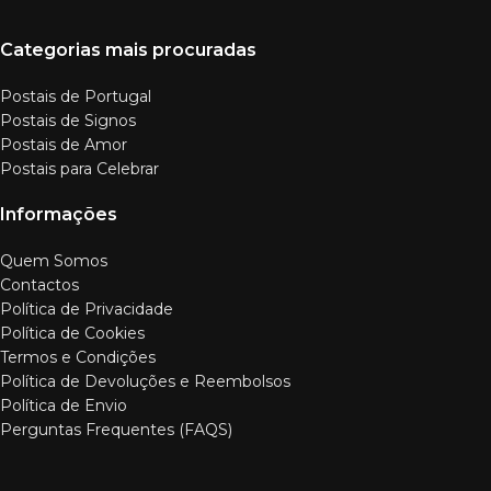
Categorias mais procuradas
Postais de Portugal
Postais de Signos
Postais de Amor
Postais para Celebrar
Informações
Quem Somos
Contactos
Política de Privacidade
Política de Cookies
Termos e Condições
Política de Devoluções e Reembolsos
Política de Envio
Perguntas Frequentes (FAQS)