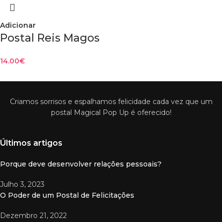
Adicionar
Postal Reis Magos
14.00
€
Criamos sorrisos e espalhamos felicidade cada vez que um
postal Magical Pop Up é oferecido!
Últimos artigos
Porque deve desenvolver relações pessoais?
Julho 3, 2023
O Poder de um Postal de Felicitações
Dezembro 21, 2022