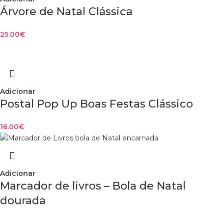
Árvore de Natal Clássica
25.00
€
Adicionar
Postal Pop Up Boas Festas Clássico
16.00
€
Adicionar
Marcador de livros – Bola de Natal
dourada