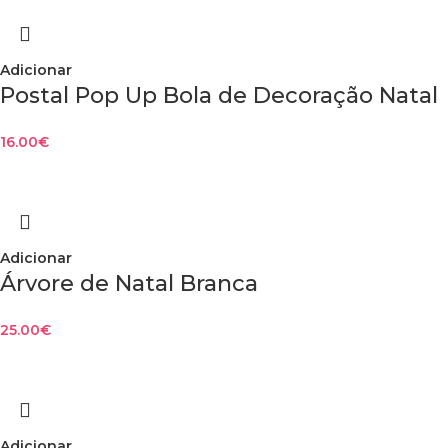
Adicionar
Postal Pop Up Bola de Decoração Natal
16.00
€
Adicionar
Árvore de Natal Branca
25.00
€
Adicionar