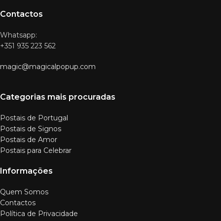
Contactos
Whatsapp:
+351 935 223 562
magic@magicalpopup.com
Categorias mais procuradas
Postais de Portugal
Postais de Signos
Postais de Amor
Postais para Celebrar
Informações
Quem Somos
Contactos
Política de Privacidade