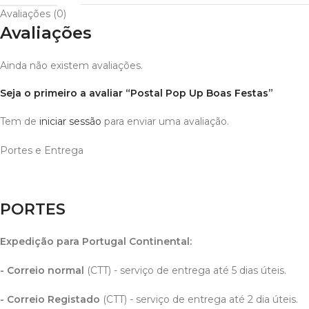
Avaliações (0)
Avaliações
Ainda não existem avaliações.
Seja o primeiro a avaliar “Postal Pop Up Boas Festas”
Tem de
iniciar sessão
para enviar uma avaliação.
Portes e Entrega
PORTES
Expedição para Portugal Continental
:
- Correio normal
(CTT) - serviço de entrega até 5 dias úteis.
- Correio Registado
(CTT) - serviço de entrega até 2 dia úteis.