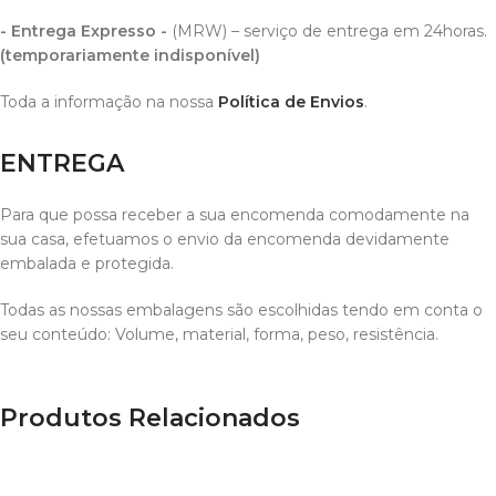
- Entrega Expresso -
(MRW) – serviço de entrega em 24horas.
(temporariamente indisponível)
Toda a informação na nossa
Política de Envios
.
ENTREGA
Para que possa receber a sua encomenda comodamente na
sua casa, efetuamos o envio da encomenda devidamente
embalada e protegida.
Todas as nossas embalagens são escolhidas tendo em conta o
seu conteúdo: Volume, material, forma, peso, resistência.
Produtos Relacionados