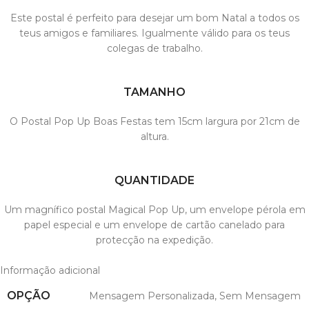
Este postal é perfeito para desejar um bom Natal a todos os
teus amigos e familiares. Igualmente válido para os teus
colegas de trabalho.
TAMANHO
O Postal Pop Up Boas Festas tem 15cm largura por 21cm de
altura.
QUANTIDADE
Um magnífico postal Magical Pop Up, um envelope pérola em
papel especial e um envelope de cartão canelado para
protecção na expedição.
Informação adicional
OPÇÃO
Mensagem Personalizada
,
Sem Mensagem