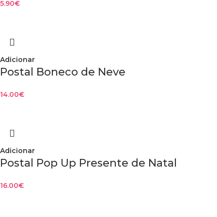
5.90
€
Adicionar
Postal Boneco de Neve
14.00
€
Adicionar
Postal Pop Up Presente de Natal
16.00
€