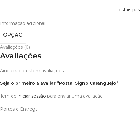
Postais par
Informação adicional
OPÇÃO
Avaliações (0)
Avaliações
Ainda não existem avaliações.
Seja o primeiro a avaliar “Postal Signo Caranguejo”
Tem de
iniciar sessão
para enviar uma avaliação.
Portes e Entrega