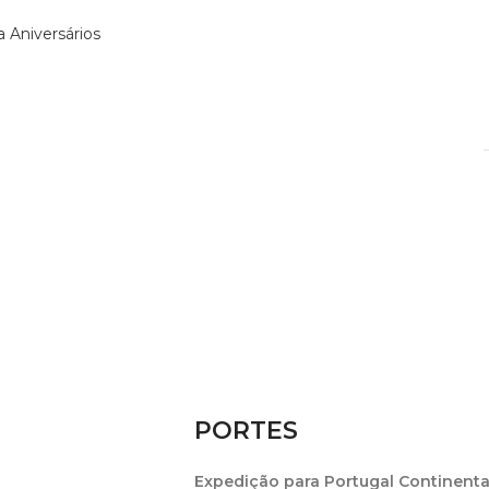
a Aniversários
PORTES
Expedição para Portugal Continenta