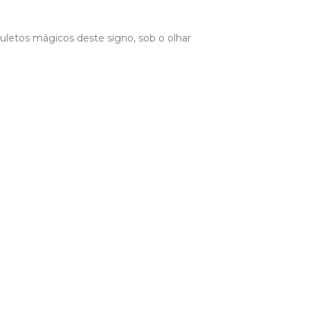
uletos mágicos deste signo, sob o olhar