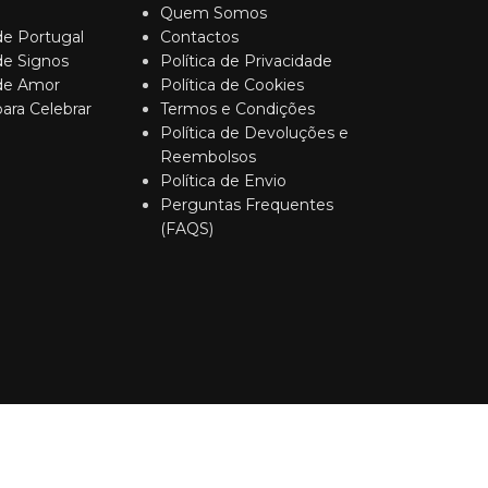
Quem Somos
de Portugal
Contactos
de Signos
Política de Privacidade
 de Amor
Política de Cookies
para Celebrar
Termos e Condições
Política de Devoluções e
Reembolsos
Política de Envio
Perguntas Frequentes
(FAQS)