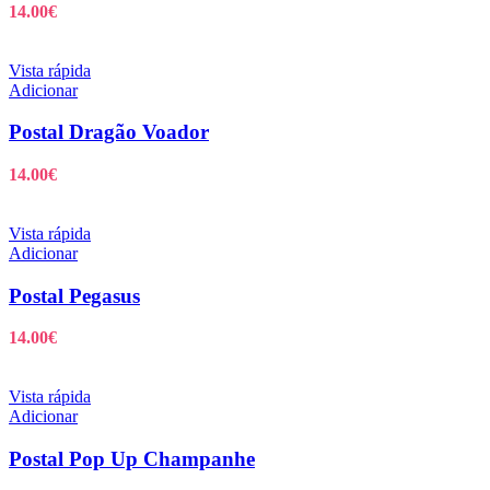
14.00
€
Vista rápida
Adicionar
Postal Dragão Voador
14.00
€
Vista rápida
Adicionar
Postal Pegasus
14.00
€
Vista rápida
Adicionar
Postal Pop Up Champanhe