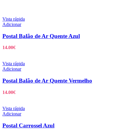
Vista rápida
Adicionar
Postal Balão de Ar Quente Azul
14.00
€
Vista rápida
Adicionar
Postal Balão de Ar Quente Vermelho
14.00
€
Vista rápida
Adicionar
Postal Carrossel Azul