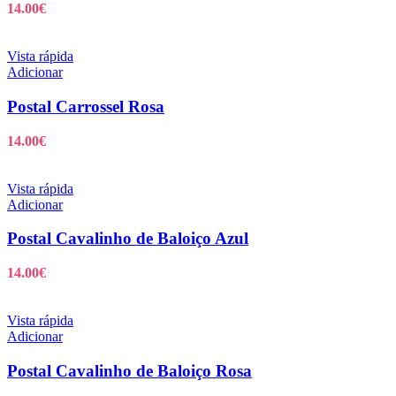
14.00
€
Vista rápida
Adicionar
Postal Carrossel Rosa
14.00
€
Vista rápida
Adicionar
Postal Cavalinho de Baloiço Azul
14.00
€
Vista rápida
Adicionar
Postal Cavalinho de Baloiço Rosa